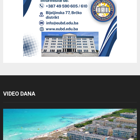
VIDEO DANA