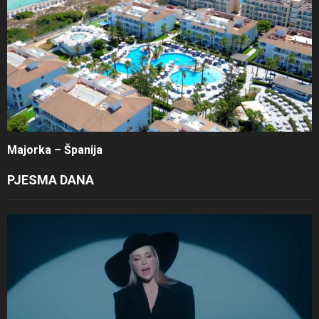
Majorka – Španija
PJESMA DANA