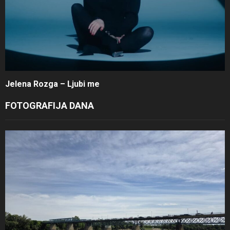
Jelena Rozga – Ljubi me
FOTOGRAFIJA DANA