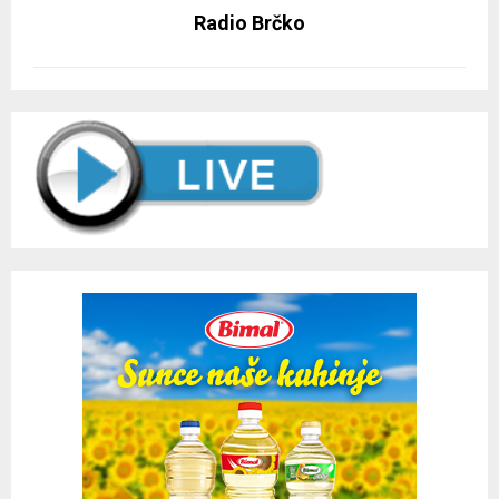
Radio Brčko