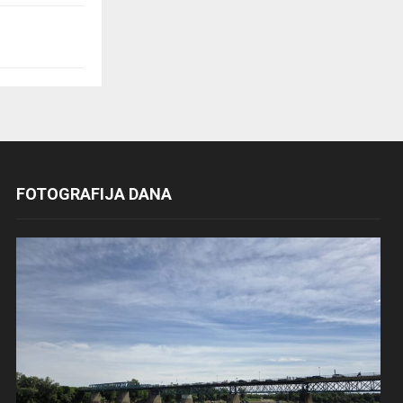
FOTOGRAFIJA DANA