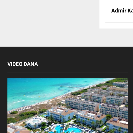
Admir Ka
VIDEO DANA