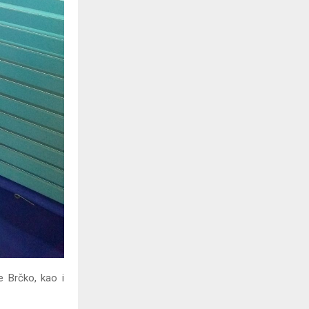
e Brčko, kao i