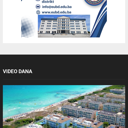
VIDEO DANA