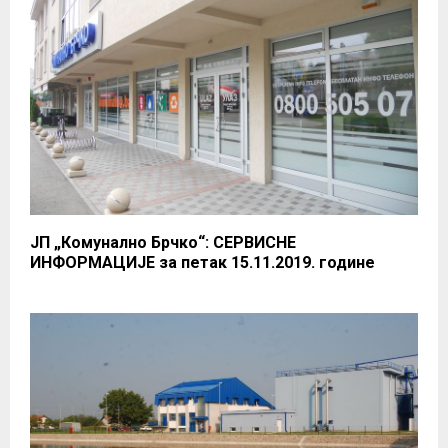
ЈП „Комунално Брчко“: СЕРВИСНЕ
ИНФОРМАЦИЈЕ за петак 15.11.2019. године