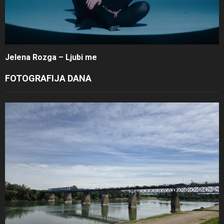
Jelena Rozga – Ljubi me
FOTOGRAFIJA DANA