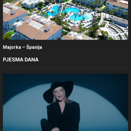
Majorka – Španija
PJESMA DANA