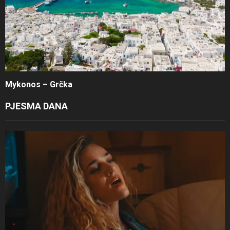
Mykonos – Grčka
PJESMA DANA