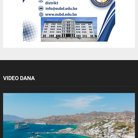
VIDEO DANA