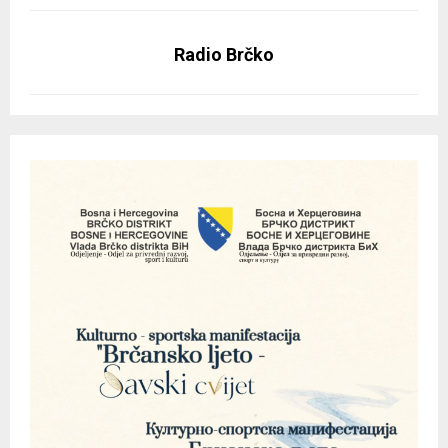
Radio Brčko