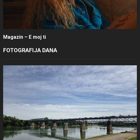
Magazin – E moj ti
FOTOGRAFIJA DANA