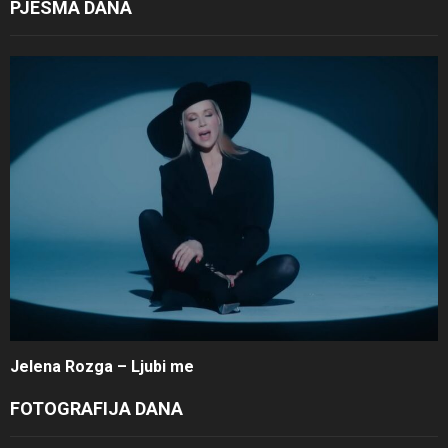
PJESMA DANA
Jelena Rozga – Ljubi me
FOTOGRAFIJA DANA