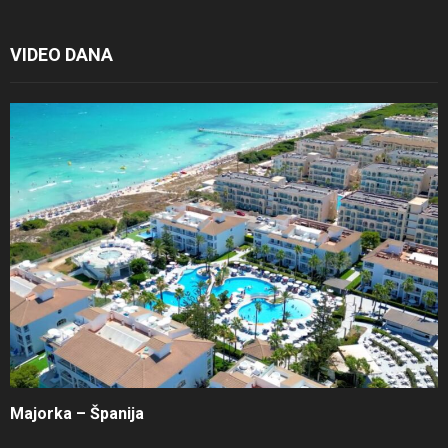
VIDEO DANA
Majorka – Španija