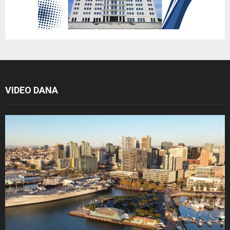
VIDEO DANA