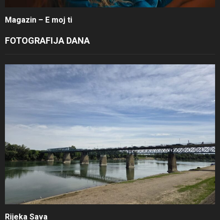
Magazin – E moj ti
FOTOGRAFIJA DANA
Rijeka Sava