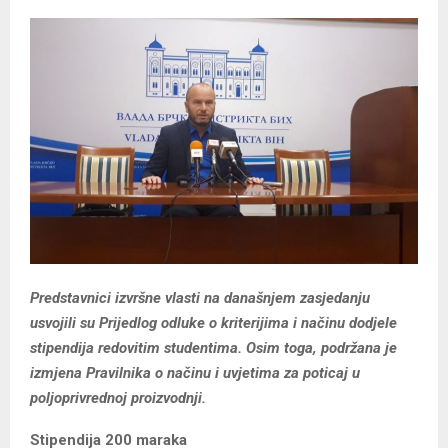
Predstavnici izvršne vlasti na današnjem zasjedanju
usvojili su Prijedlog odluke o kriterijima i načinu dodjele
stipendija redovitim studentima. Osim toga, podržana je
izmjena Pravilnika o načinu i uvjetima za poticaj u
poljoprivrednoj proizvodnji.
Stipendija 200 maraka