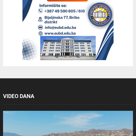
VIDEO DANA