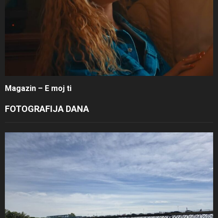
Magazin – E moj ti
FOTOGRAFIJA DANA