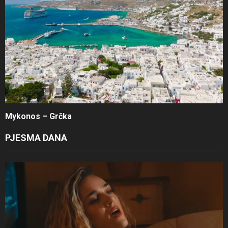
Mykonos – Grčka
PJESMA DANA