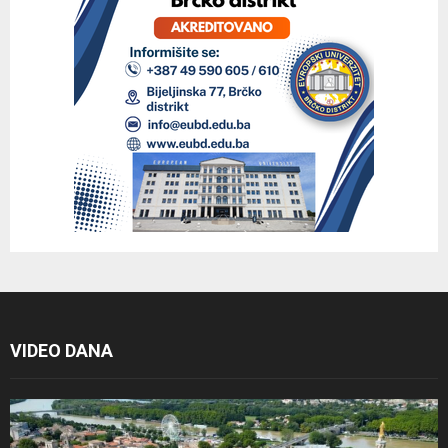
VIDEO DANA