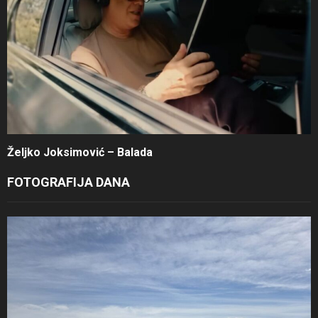
Željko Joksimović – Balada
FOTOGRAFIJA DANA