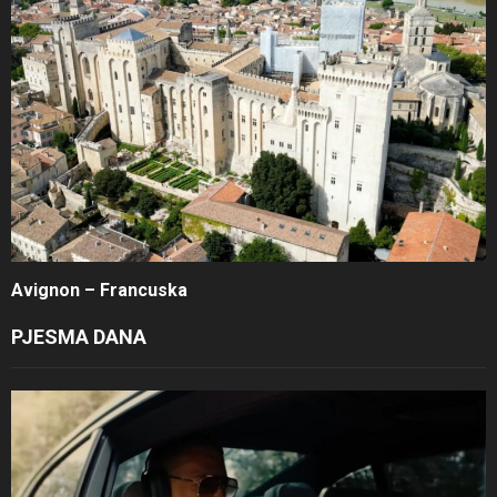
Avignon – Francuska
PJESMA DANA