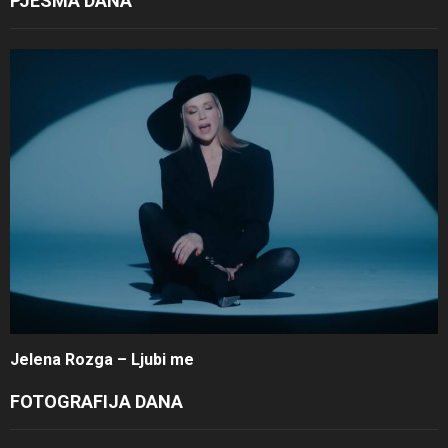
PJESMA DANA
Jelena Rozga – Ljubi me
FOTOGRAFIJA DANA