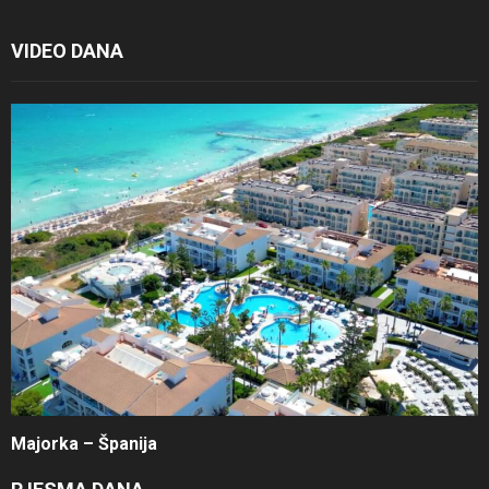
VIDEO DANA
Majorka – Španija