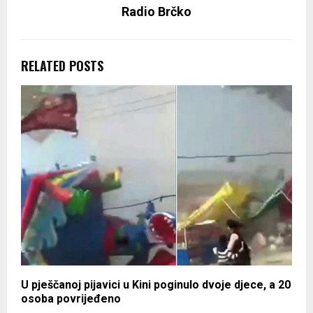
Radio Brčko
RELATED POSTS
U pješčanoj pijavici u Kini poginulo dvoje djece, a 20
osoba povrijeđeno