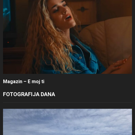
Magazin – E moj ti
FOTOGRAFIJA DANA