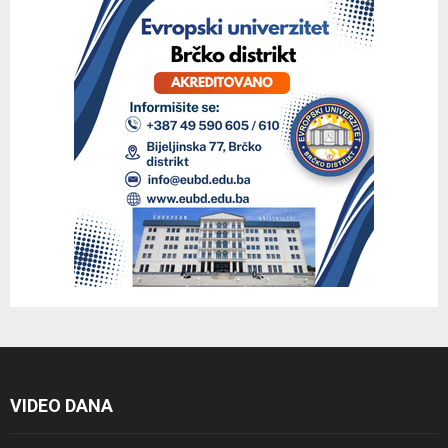
VIDEO DANA