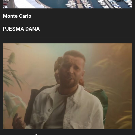
Monte Carlo
PJESMA DANA