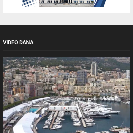
VIDEO DANA