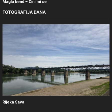
Magla bend – Čini mi se
FOTOGRAFIJA DANA
Rijeka Sava