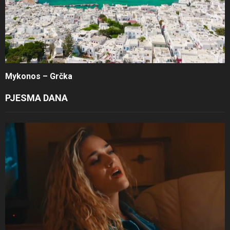
Mykonos – Grčka
PJESMA DANA