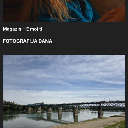
Magazin – E moj ti
FOTOGRAFIJA DANA