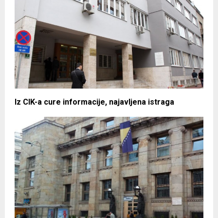
Iz CIK-a cure informacije, najavljena istraga