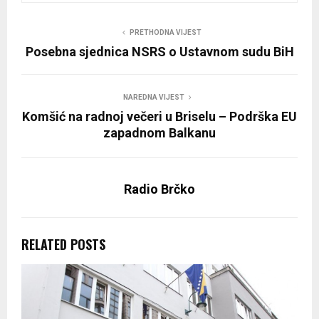
PRETHODNA VIJEST
Posebna sjednica NSRS o Ustavnom sudu BiH
NAREDNA VIJEST
Komšić na radnoj večeri u Briselu – Podrška EU
zapadnom Balkanu
Radio Brčko
RELATED POSTS