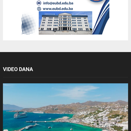
VIDEO DANA