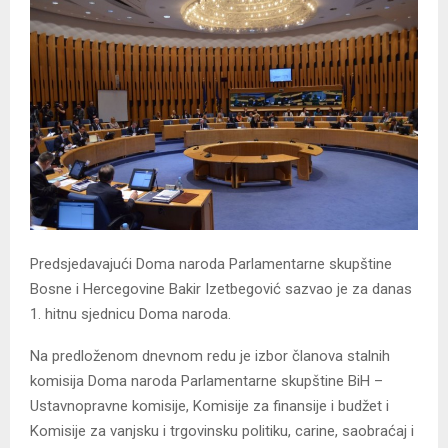
Predsjedavajući Doma naroda Parlamentarne skupštine
Bosne i Hercegovine Bakir Izetbegović sazvao je za danas
1. hitnu sjednicu Doma naroda.
Na predloženom dnevnom redu je izbor članova stalnih
komisija Doma naroda Parlamentarne skupštine BiH –
Ustavnopravne komisije, Komisije za finansije i budžet i
Komisije za vanjsku i trgovinsku politiku, carine, saobraćaj i