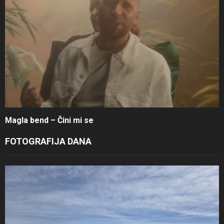
Magla bend – Čini mi se
FOTOGRAFIJA DANA