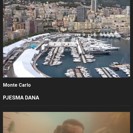
Monte Carlo
PJESMA DANA