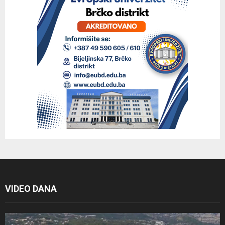
VIDEO DANA