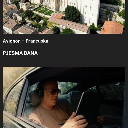
Avignon – Francuska
PJESMA DANA