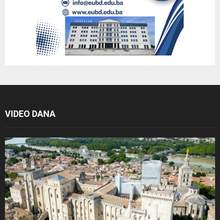
VIDEO DANA