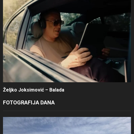
Željko Joksimović – Balada
FOTOGRAFIJA DANA