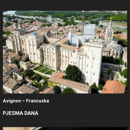
Avignon – Francuska
PJESMA DANA