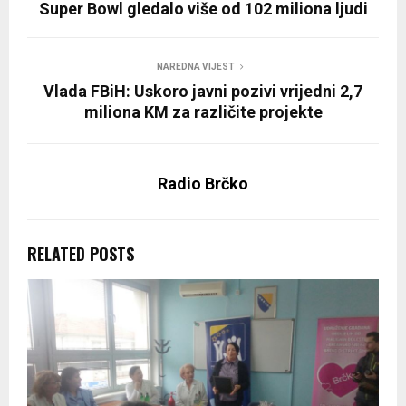
Super Bowl gledalo više od 102 miliona ljudi
NAREDNA VIJEST
Vlada FBiH: Uskoro javni pozivi vrijedni 2,7
miliona KM za različite projekte
Radio Brčko
RELATED POSTS