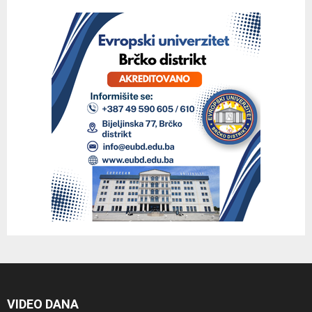
VIDEO DANA