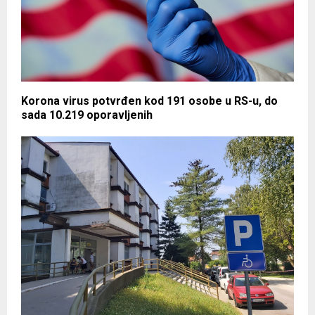
Korona virus potvrđen kod 191 osobe u RS-u, do
sada 10.219 oporavljenih