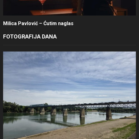
Milica Pavlović – Ćutim naglas
FOTOGRAFIJA DANA