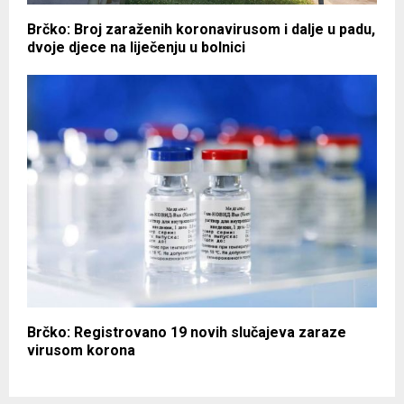
Brčko: Broj zaraženih koronavirusom i dalje u padu,
dvoje djece na liječenju u bolnici
Brčko: Registrovano 19 novih slučajeva zaraze
virusom korona