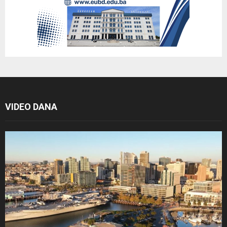
VIDEO DANA