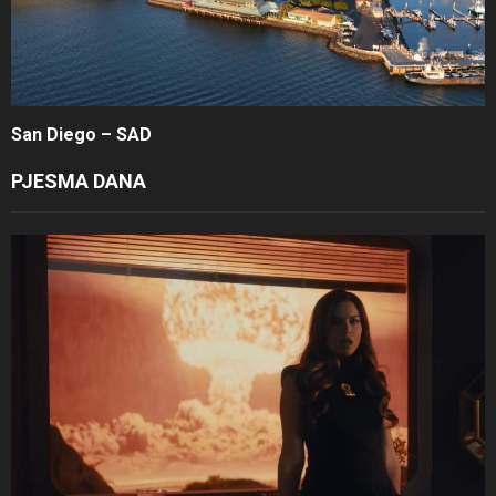
San Diego – SAD
PJESMA DANA