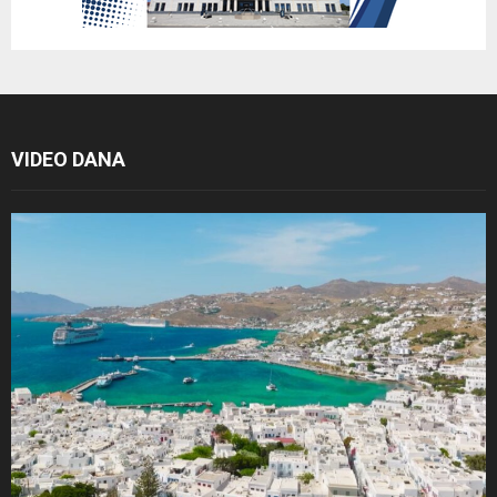
VIDEO DANA