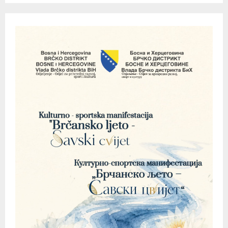
pagination