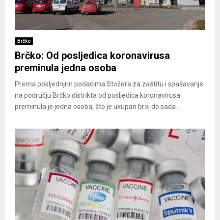
Brčko
Brčko: Od posljedica koronavirusa
preminula jedna osoba
Prema posljednjim podacima Stožera za zaštitu i spašavanje
na području Brčko distrikta od posljedica koronavirusa
preminula je jedna osoba, što je ukupan broj do sada...