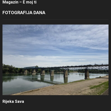
Magazin – E moj ti
FOTOGRAFIJA DANA
Rijeka Sava