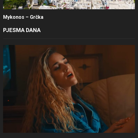
Mykonos – Grčka
PJESMA DANA