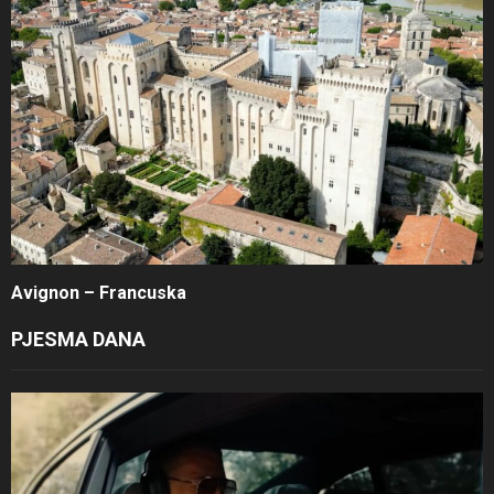
Avignon – Francuska
PJESMA DANA