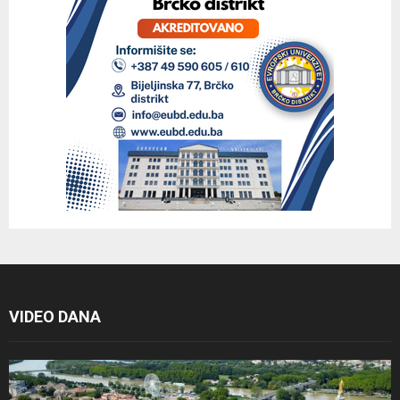
VIDEO DANA