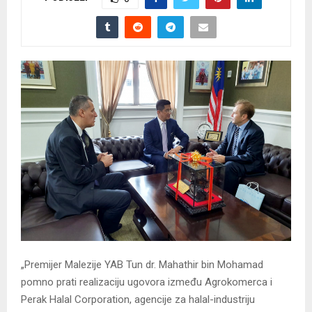
„Premijer Malezije YAB Tun dr. Mahathir bin Mohamad
pomno prati realizaciju ugovora između Agrokomerca i
Perak Halal Corporation, agencije za halal-industriju