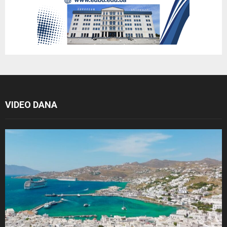
VIDEO DANA