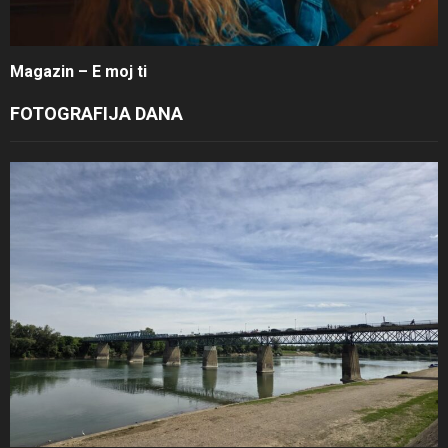
Magazin – E moj ti
FOTOGRAFIJA DANA