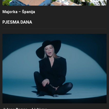
Majorka – Španija
PJESMA DANA