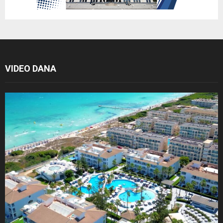
VIDEO DANA