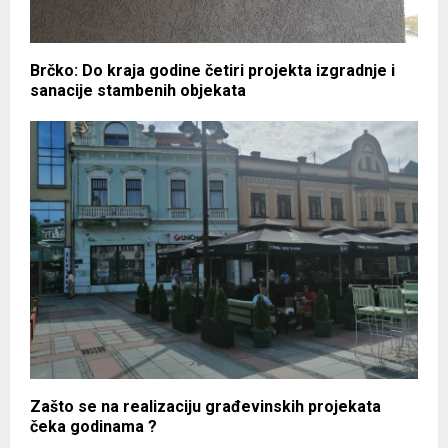
Brčko: Do kraja godine četiri projekta izgradnje i
sanacije stambenih objekata
Zašto se na realizaciju građevinskih projekata
čeka godinama ?