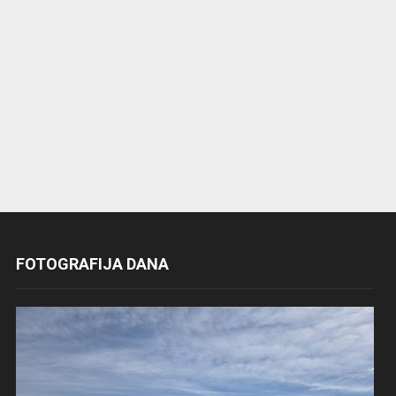
FOTOGRAFIJA DANA