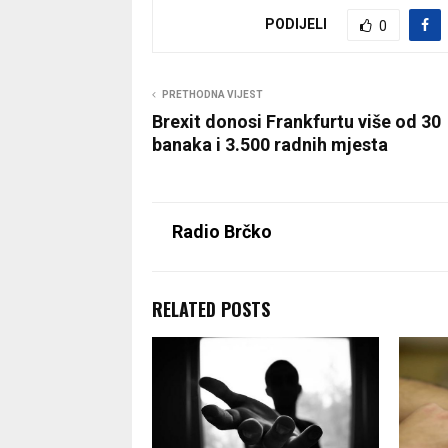
PODIJELI
0
PRETHODNA VIJEST
Brexit donosi Frankfurtu više od 30
banaka i 3.500 radnih mjesta
Radio Brčko
RELATED POSTS