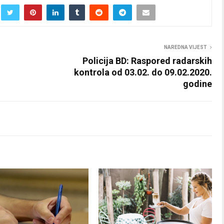
NAREDNA VIJEST
Policija BD: Raspored radarskih
kontrola od 03.02. do 09.02.2020.
godine