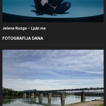
Jelena Rozga – Ljubi me
FOTOGRAFIJA DANA