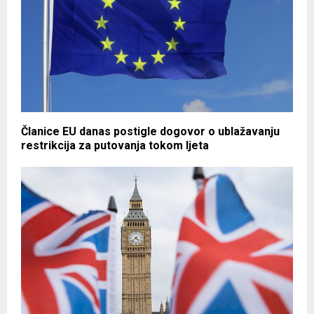
Članice EU danas postigle dogovor o ublažavanju
restrikcija za putovanja tokom ljeta