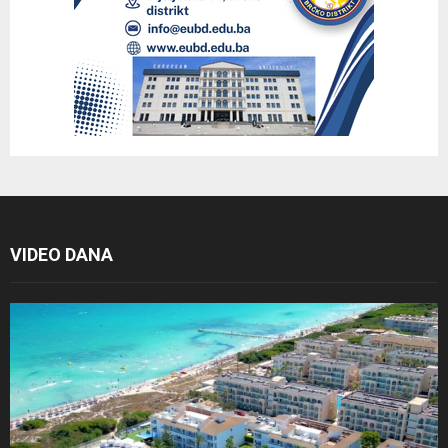
VIDEO DANA