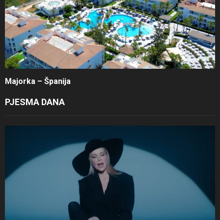
Majorka – Španija
PJESMA DANA