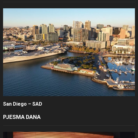
San Diego – SAD
PJESMA DANA