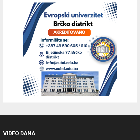
VIDEO DANA