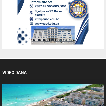
VIDEO DANA