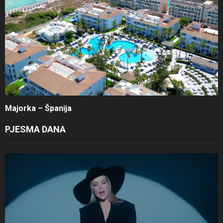
Majorka – Španija
PJESMA DANA