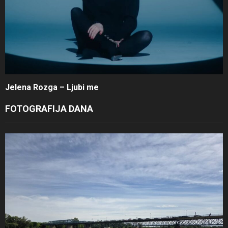
Jelena Rozga – Ljubi me
FOTOGRAFIJA DANA