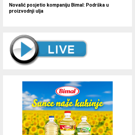
Novalić posjetio kompaniju Bimal: Podrška u
proizvodnji ulja