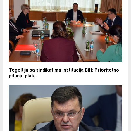
Tegeltija sa sindikatima institucija BiH: Prioritetno
pitanje plata