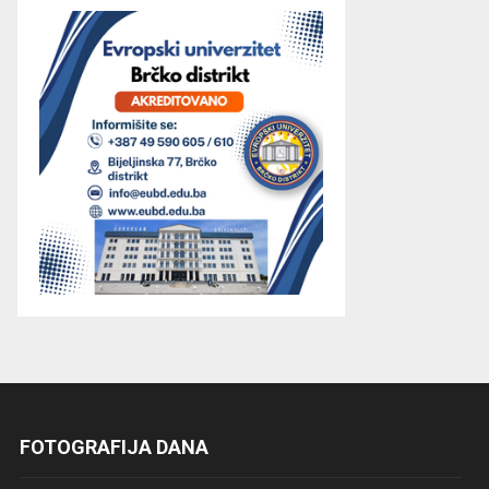
FOTOGRAFIJA DANA