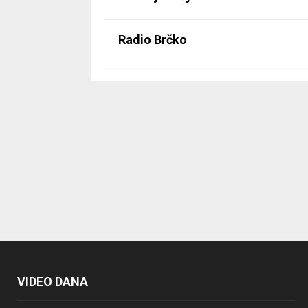
Radio Brčko
VIDEO DANA