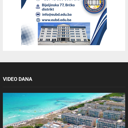
VIDEO DANA