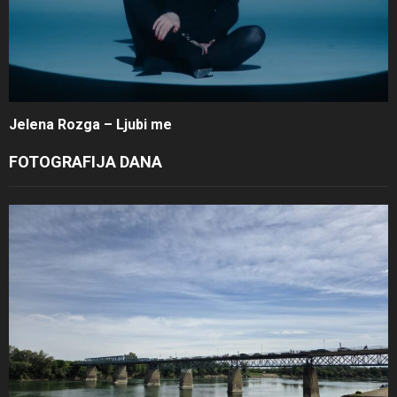
Jelena Rozga – Ljubi me
FOTOGRAFIJA DANA