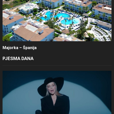
Majorka – Španija
PJESMA DANA