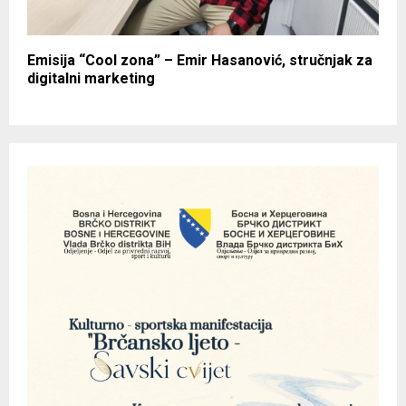
Emisija “Cool zona” – Emir Hasanović, stručnjak za
digitalni marketing