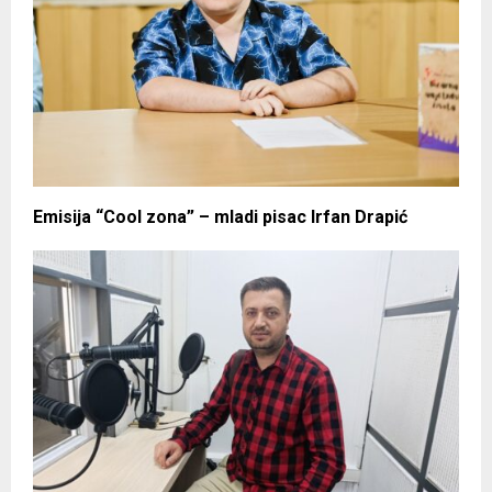
Emisija “Cool zona” – mladi pisac Irfan Drapić