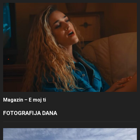
Magazin – E moj ti
FOTOGRAFIJA DANA