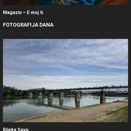
Magazin – E moj ti
FOTOGRAFIJA DANA
Rijeka Sava