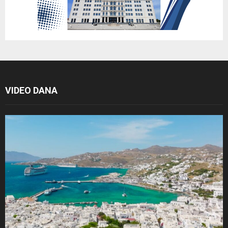
VIDEO DANA