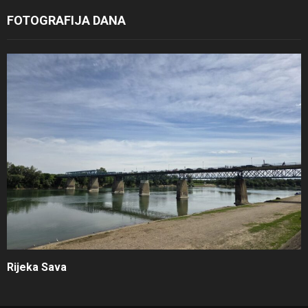
FOTOGRAFIJA DANA
Rijeka Sava