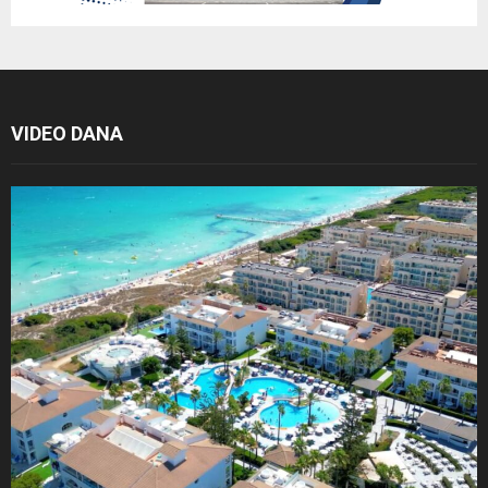
VIDEO DANA