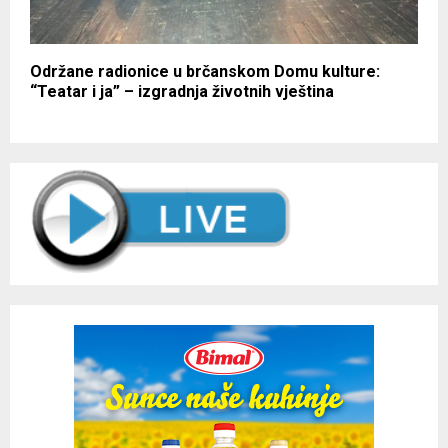
Održane radionice u brčanskom Domu kulture:
“Teatar i ja” – izgradnja životnih vještina