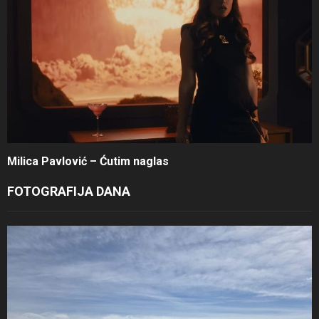
Milica Pavlović – Ćutim naglas
FOTOGRAFIJA DANA