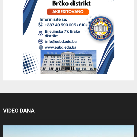
VIDEO DANA