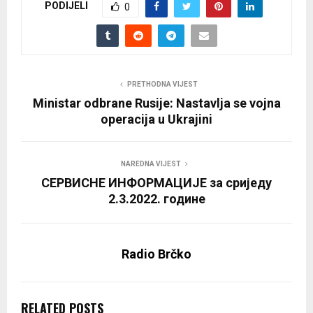
PODIJELI
0
PRETHODNA VIJEST
Ministar odbrane Rusije: Nastavlja se vojna
operacija u Ukrajini
NAREDNA VIJEST
СЕРВИСНЕ ИНФОРМАЦИЈЕ за сриједу
2.3.2022. године
Radio Brčko
RELATED POSTS