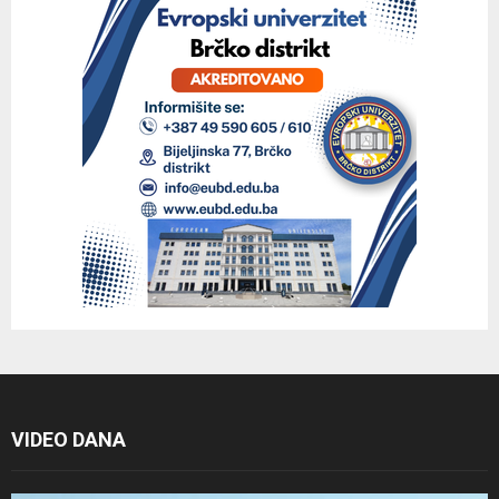
VIDEO DANA