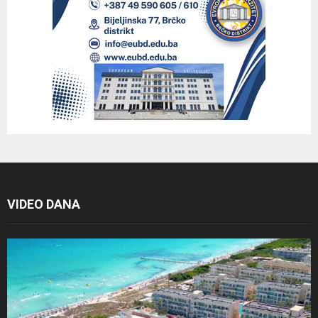
VIDEO DANA