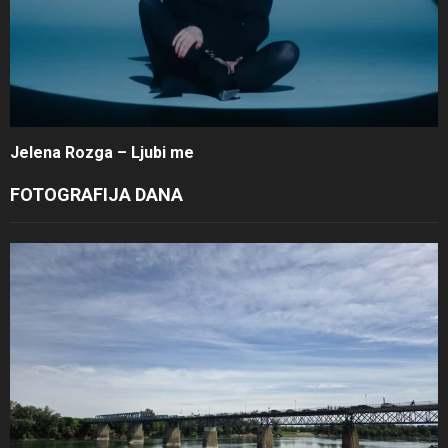
Jelena Rozga – Ljubi me
FOTOGRAFIJA DANA