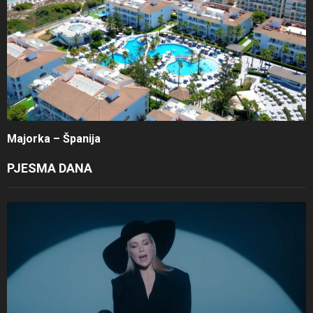
Majorka – Španija
PJESMA DANA