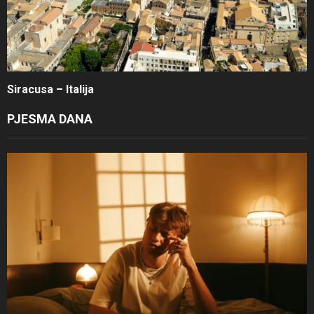
Siracusa – Italija
PJESMA DANA