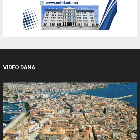
VIDEO DANA