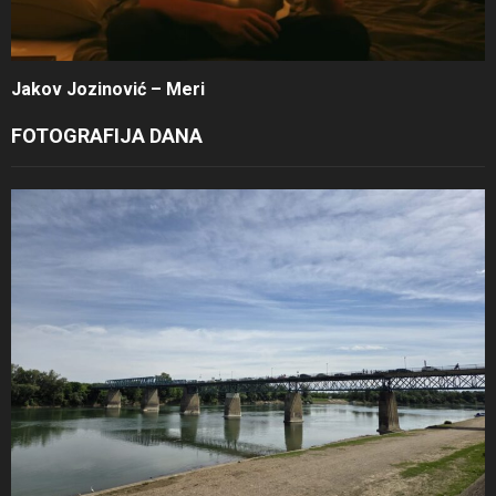
Jakov Jozinović – Meri
FOTOGRAFIJA DANA