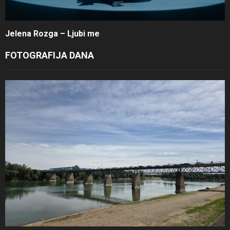
Jelena Rozga – Ljubi me
FOTOGRAFIJA DANA