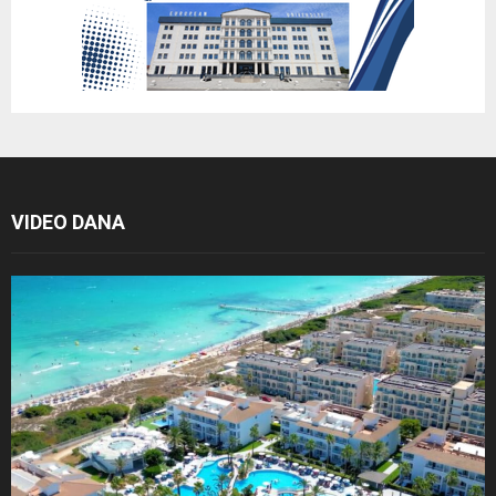
VIDEO DANA