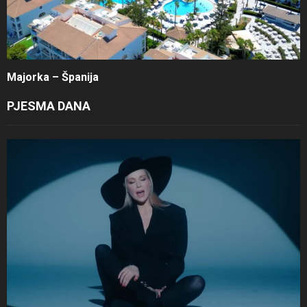
Majorka – Španija
PJESMA DANA