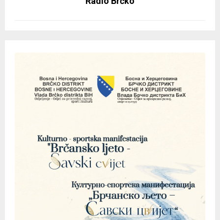
Radio Brčko