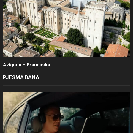
Avignon – Francuska
PJESMA DANA