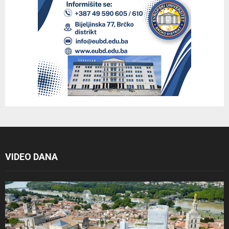
VIDEO DANA