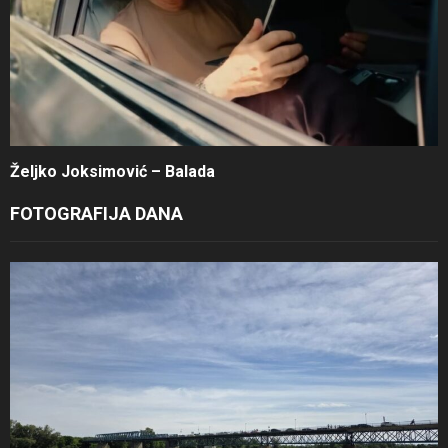
Željko Joksimović – Balada
FOTOGRAFIJA DANA