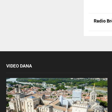
Radio Br
VIDEO DANA