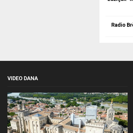
Radio Br
VIDEO DANA