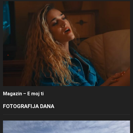
Magazin – E moj ti
FOTOGRAFIJA DANA