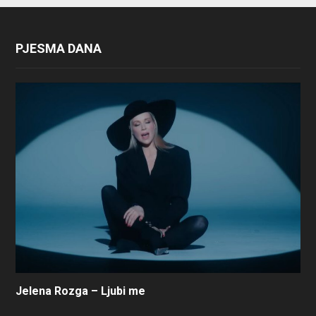
PJESMA DANA
Jelena Rozga – Ljubi me