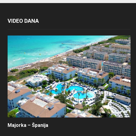
VIDEO DANA
Majorka – Španija