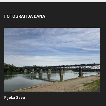
FOTOGRAFIJA DANA
Rijeka Sava