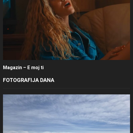
Magazin – E moj ti
FOTOGRAFIJA DANA