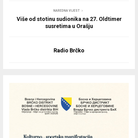
NAREDNA VIJEST
Više od stotinu sudionika na 27. Oldtimer
susretima u Orašju
Radio Brčko