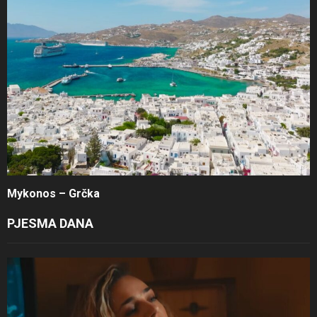
Mykonos – Grčka
PJESMA DANA