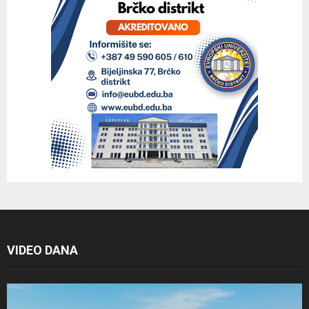
VIDEO DANA