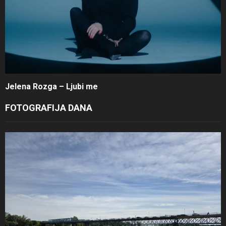
Jelena Rozga – Ljubi me
FOTOGRAFIJA DANA