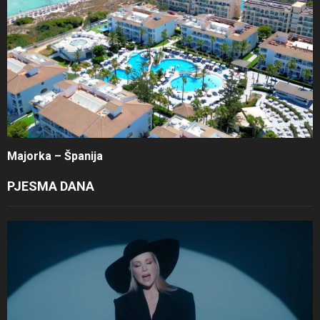
Majorka – Španija
PJESMA DANA