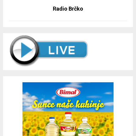
Radio Brčko