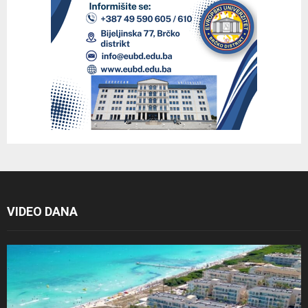
VIDEO DANA