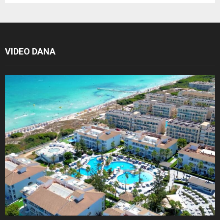
VIDEO DANA