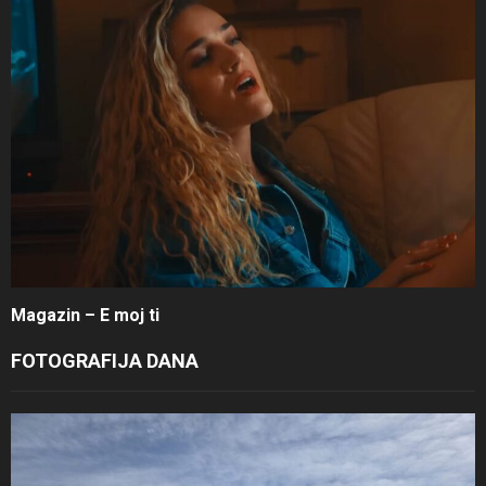
Magazin – E moj ti
FOTOGRAFIJA DANA