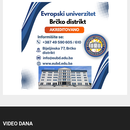
VIDEO DANA