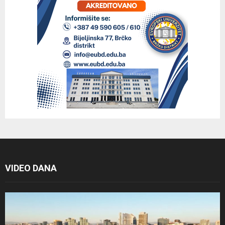
VIDEO DANA