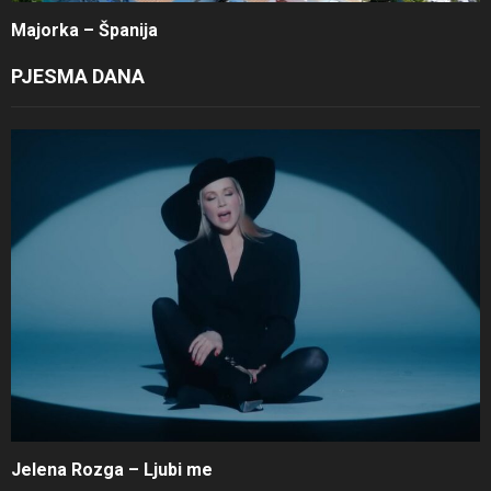
Majorka – Španija
PJESMA DANA
Jelena Rozga – Ljubi me