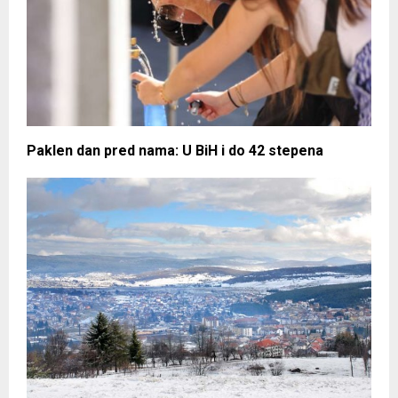
Paklen dan pred nama: U BiH i do 42 stepena