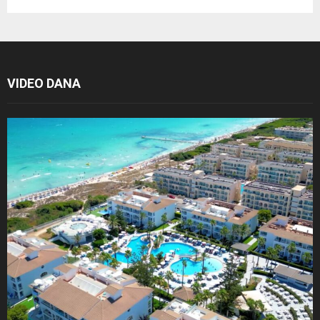
VIDEO DANA