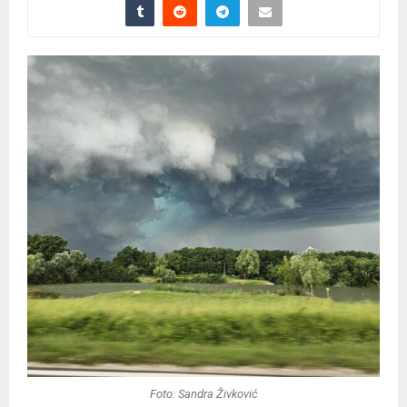
Foto: Sandra Živković