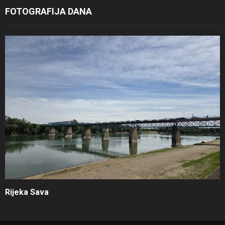
FOTOGRAFIJA DANA
Rijeka Sava