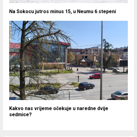
Na Sokocu jutros minus 15, u Neumu 6 stepeni
Kakvo nas vrijeme očekuje u naredne dvije
sedmice?