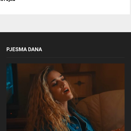
PJESMA DANA