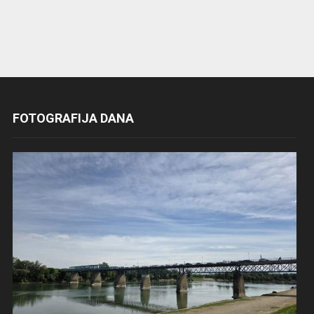
FOTOGRAFIJA DANA