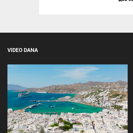
VIDEO DANA