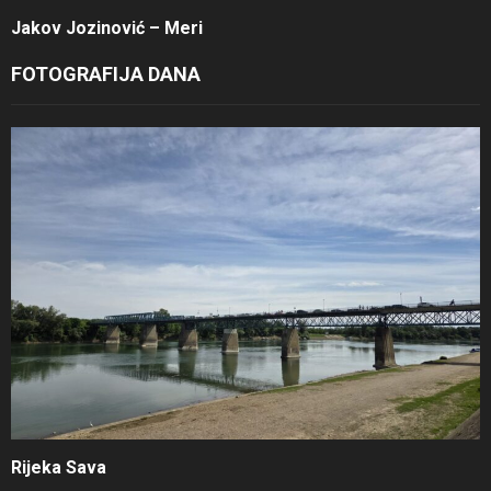
Jakov Jozinović – Meri
FOTOGRAFIJA DANA
Rijeka Sava