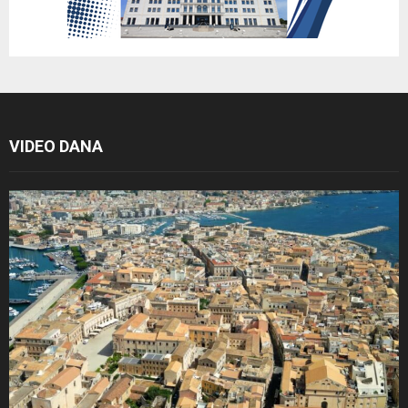
VIDEO DANA