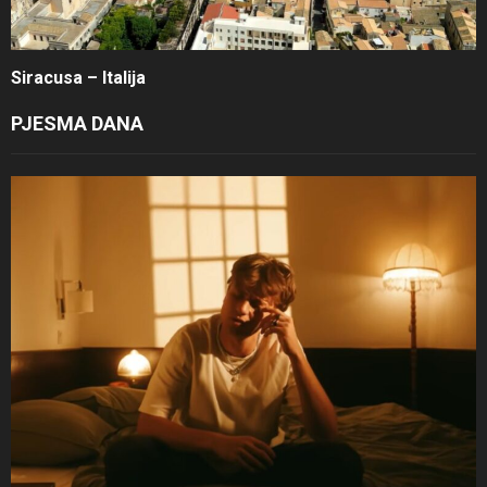
Siracusa – Italija
PJESMA DANA