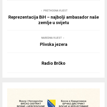
PRETHODNA VIJEST
Reprezentacija BiH – najbolji ambasador naše
zemlje u svijetu
NAREDNA VIJEST
Plivska jezera
Radio Brčko