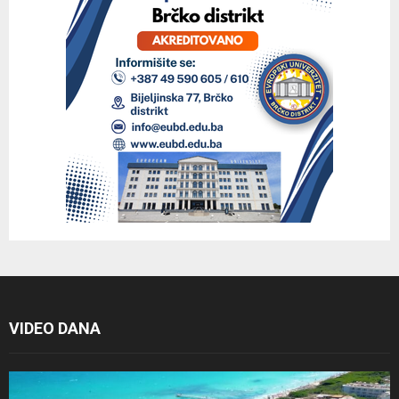
VIDEO DANA