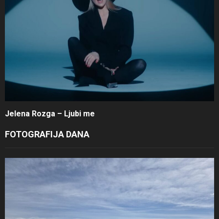
Jelena Rozga – Ljubi me
FOTOGRAFIJA DANA