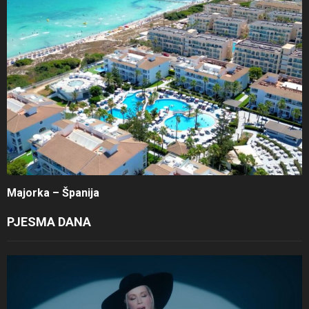
Majorka – Španija
PJESMA DANA