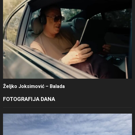
Željko Joksimović – Balada
FOTOGRAFIJA DANA