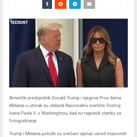
Američki predsjednik Donald Trump i njegova Prva dama
Melania u utorak su obilazili Nacionalno svetište Svetog
Ivana Pavla II. u Washingtonu, kad su napravili stanku za
fotografiranje.
Trump i Melania položili su svečani vijenac usred masovnih