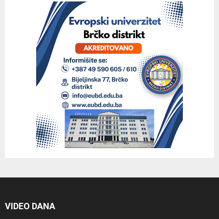
VIDEO DANA