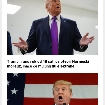
Tramp: Iranu rok od 48 sati da otvori Hormuški
moreuz, inače će mu uništiti elektrane