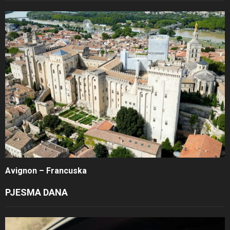
Avignon – Francuska
PJESMA DANA