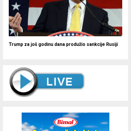
Trump za još godinu dana produžio sankcije Rusiji