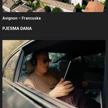
Avignon – Francuska
PJESMA DANA